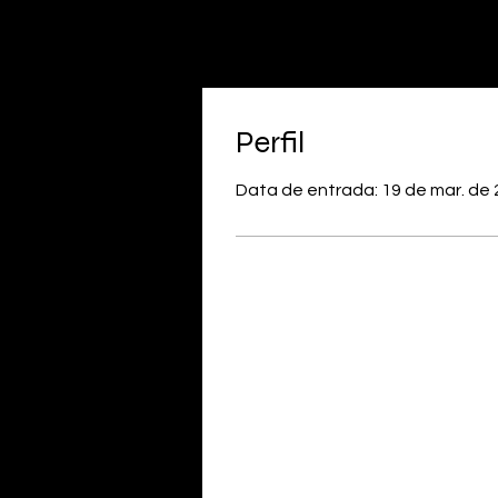
Perfil
Data de entrada: 19 de mar. de