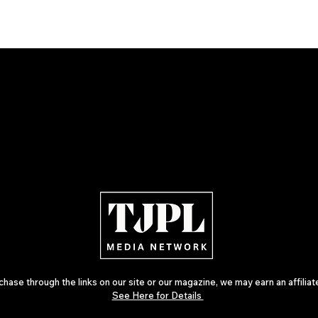
ase through the links on our site or our magazine, we may earn an affilia
See Here for Details