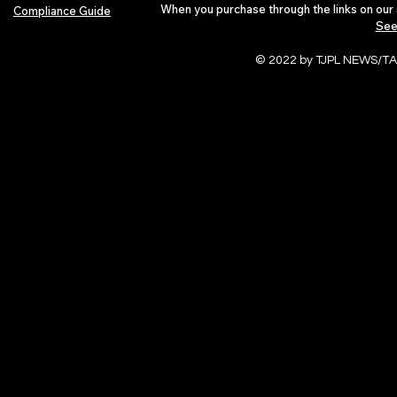
When you purchase through the links on our 
Compliance Guide
See
© 2022 by TJPL NEWS/