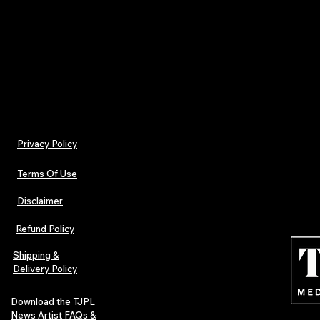
Privacy Policy
Terms Of Use
Disclaimer
Refund Policy
Shipping &
Delivery Policy
Download the TJPL
News Artist FAQs &