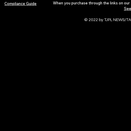
When you purchase through the links on our 
Compliance Guide
See
© 2022 by TJPL NEWS/