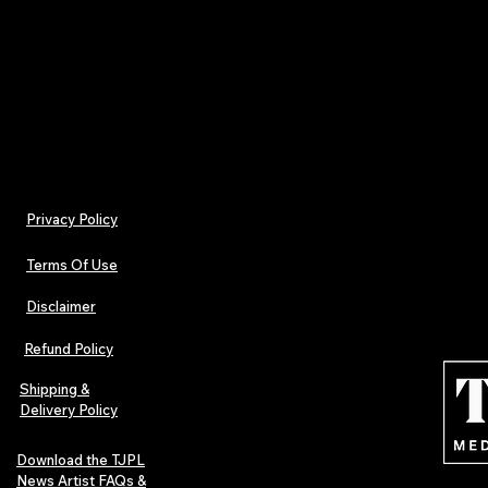
Privacy Policy
Terms Of Use
Disclaimer
Refund Policy
Shipping &
Delivery Policy
Download the TJPL
News Artist FAQs &